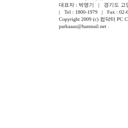
대표자 : 박명기 | 경기도 고
| Tel : 1800-1979 | Fax : 02-
Copyright 2009 (c) 컴닥터 PC Com
parkaaaz@hanmail.net
.